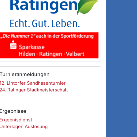
Turnieranmeldungen
12. Lintorfer Sandhasenturnier
24. Ratinger Stadtmeisterschaft
Ergebnisse
Ergebnisdienst
Unterlagen Auslosung