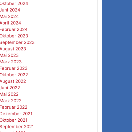
Oktober 2024
Juni 2024
Mai 2024
April 2024
Februar 2024
Oktober 2023
September 2023
August 2023
Mai 2023
März 2023
Februar 2023
Oktober 2022
August 2022
Juni 2022
Mai 2022
März 2022
Februar 2022
Dezember 2021
Oktober 2021
September 2021