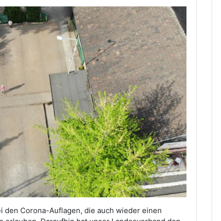
i den Corona-Auflagen, die auch wieder einen