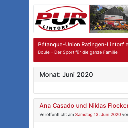
Pétanque-Union Ratingen-Lintorf e
Boule – Der Sport für die ganze Familie
Monat:
Juni 2020
Ana Casado und Niklas Flocken
Veröffentlicht am
Samstag 13. Juni 2020
vo