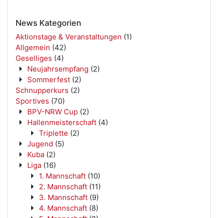
News Kategorien
Aktionstage & Veranstaltungen
(1)
Allgemein
(42)
Geselliges
(4)
Neujahrsempfang
(2)
Sommerfest
(2)
Schnupperkurs
(2)
Sportives
(70)
BPV-NRW Cup
(2)
Hallenmeisterschaft
(4)
Triplette
(2)
Jugend
(5)
Kuba
(2)
Liga
(16)
1. Mannschaft
(10)
2. Mannschaft
(11)
3. Mannschaft
(9)
4. Mannschaft
(8)