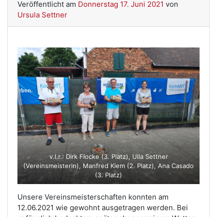
Veröffentlicht am
Donnerstag 17. Juni 2021
von
Ursula Settner
v.l.r.: Dirk Flocke (3. Platz), Ulla Settner
(Vereinsmeisterin), Manfred Kiem (2. Platz), Ana Casado
(3. Platz)
Unsere Vereinsmeisterschaften konnten am
12.06.2021 wie gewohnt ausgetragen werden. Bei