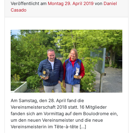
Veröffentlicht am
Montag 29. April 2019
von
Daniel
Casado
Am Samstag, den 28. April fand die
Vereinsmeisterschaft 2018 statt. 16 Mitglieder
fanden sich am Vormittag auf dem Boulodrome ein,
um den neuen Vereinsmeister und die neue
Vereinsmeisterin im Tête-à-tête […]