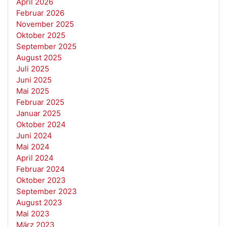
April 2026
Februar 2026
November 2025
Oktober 2025
September 2025
August 2025
Juli 2025
Juni 2025
Mai 2025
Februar 2025
Januar 2025
Oktober 2024
Juni 2024
Mai 2024
April 2024
Februar 2024
Oktober 2023
September 2023
August 2023
Mai 2023
März 2023