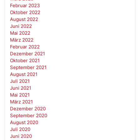
Februar 2023
Oktober 2022
August 2022
Juni 2022
Mai 2022
März 2022
Februar 2022
Dezember 2021
Oktober 2021
September 2021
August 2021
Juli 2021
Juni 2021
Mai 2021
März 2021
Dezember 2020
September 2020
August 2020
Juli 2020
Juni 2020