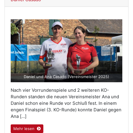
Daniel und Ana Casado (Vereinsmeister 2025)
Nach vier Vorrundenspiele und 2 weiteren KO-
Runden standen die neuen Vereinsmeister Ana und
Daniel schon eine Runde vor Schluß fest. In einem
engen Finalspiel (3. KO-Runde) konnte Daniel gegen
Ana […]
Mehr lesen