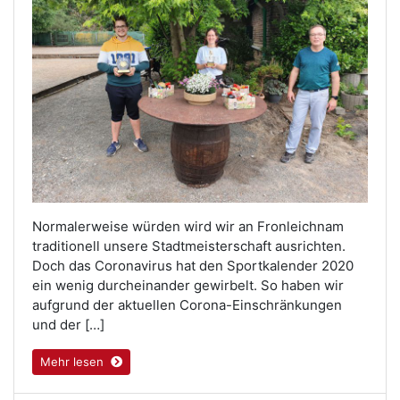
Normalerweise würden wird wir an Fronleichnam
traditionell unsere Stadtmeisterschaft ausrichten.
Doch das Coronavirus hat den Sportkalender 2020
ein wenig durcheinander gewirbelt. So haben wir
aufgrund der aktuellen Corona-Einschränkungen
und der […]
Mehr lesen