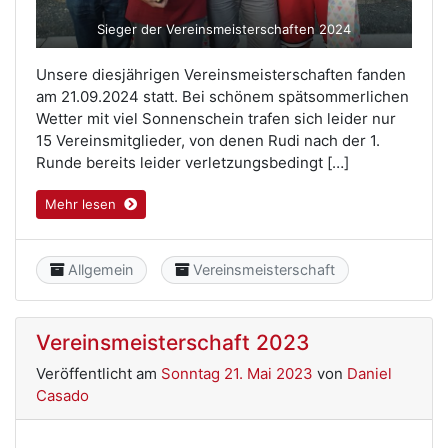
Sieger der Vereinsmeisterschaften 2024
Unsere diesjährigen Vereinsmeisterschaften fanden
am 21.09.2024 statt. Bei schönem spätsommerlichen
Wetter mit viel Sonnenschein trafen sich leider nur
15 Vereinsmitglieder, von denen Rudi nach der 1.
Runde bereits leider verletzungsbedingt […]
Mehr lesen
Category
Category
Allgemein
Vereinsmeisterschaft
Vereinsmeisterschaft 2023
Veröffentlicht am
Sonntag 21. Mai 2023
von
Daniel
Casado