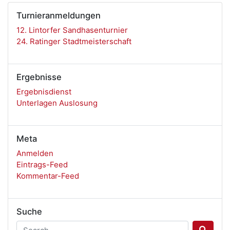
Turnieranmeldungen
12. Lintorfer Sandhasenturnier
24. Ratinger Stadtmeisterschaft
Ergebnisse
Ergebnisdienst
Unterlagen Auslosung
Meta
Anmelden
Eintrags-Feed
Kommentar-Feed
Suche