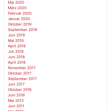
Mai 2020
März 2020
Februar 2020
Januar 2020
Oktober 2019
September 2019
Juni 2019
Mai 2019
April 2019
Juli 2018
Juni 2018
April 2018
November 2017
Oktober 2017
September 2017
Juni 2017
Oktober 2016
Juni 2016
Mai 2013
Juni 2011