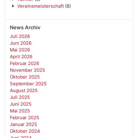
Vereinsmeisterschaft
(8)
News Archiv
Juli 2026
Juni 2026
Mai 2026
April 2026
Februar 2026
November 2025
Oktober 2025
September 2025
August 2025
Juli 2025
Juni 2025
Mai 2025
Februar 2025
Januar 2025
Oktober 2024
Juni 2024