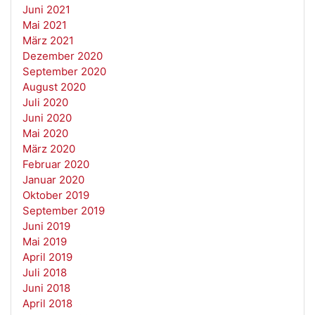
Juni 2021
Mai 2021
März 2021
Dezember 2020
September 2020
August 2020
Juli 2020
Juni 2020
Mai 2020
März 2020
Februar 2020
Januar 2020
Oktober 2019
September 2019
Juni 2019
Mai 2019
April 2019
Juli 2018
Juni 2018
April 2018