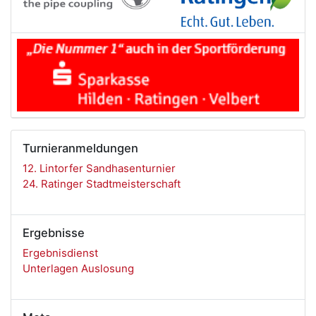
Turnieranmeldungen
12. Lintorfer Sandhasenturnier
24. Ratinger Stadtmeisterschaft
Ergebnisse
Ergebnisdienst
Unterlagen Auslosung