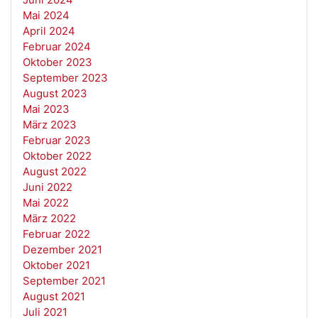
Mai 2024
April 2024
Februar 2024
Oktober 2023
September 2023
August 2023
Mai 2023
März 2023
Februar 2023
Oktober 2022
August 2022
Juni 2022
Mai 2022
März 2022
Februar 2022
Dezember 2021
Oktober 2021
September 2021
August 2021
Juli 2021