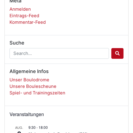
Meta
Anmelden
Eintrags-Feed
Kommentar-Feed
Suche
Allgemeine Infos
Unser Boulodrome
Unsere Boulescheune
Spiel- und Trainingszeiten
Veranstaltungen
9:30
-
18:00
AUG.