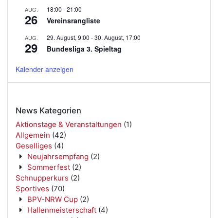
18:00
-
21:00
AUG.
26
Vereinsrangliste
29. August, 9:00
-
30. August, 17:00
AUG.
29
Bundesliga 3. Spieltag
Kalender anzeigen
News Kategorien
Aktionstage & Veranstaltungen
(1)
Allgemein
(42)
Geselliges
(4)
Neujahrsempfang
(2)
Sommerfest
(2)
Schnupperkurs
(2)
Sportives
(70)
BPV-NRW Cup
(2)
Hallenmeisterschaft
(4)