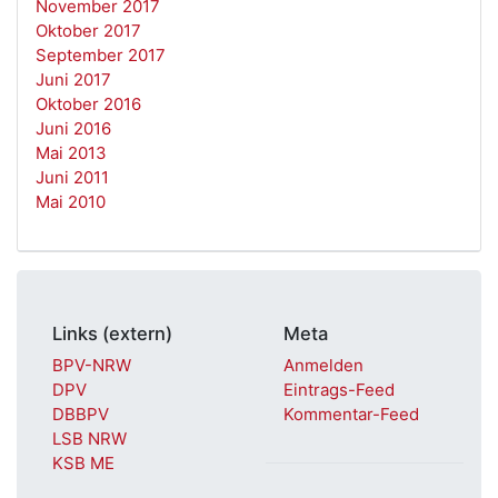
November 2017
Oktober 2017
September 2017
Juni 2017
Oktober 2016
Juni 2016
Mai 2013
Juni 2011
Mai 2010
Links (extern)
Meta
BPV-NRW
Anmelden
DPV
Eintrags-Feed
DBBPV
Kommentar-Feed
LSB NRW
KSB ME