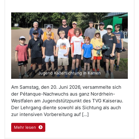
Jugend Kadersichtung in Kamen
Am Samstag, den 20. Juni 2026, versammelte sich
der Pétanque-Nachwuchs aus ganz Nordrhein-
Westfalen am Jugendstützpunkt des TVG Kaiserau.
Der Lehrgang diente sowohl als Sichtung als auch
zur intensiven Vorbereitung auf […]
Mehr lesen