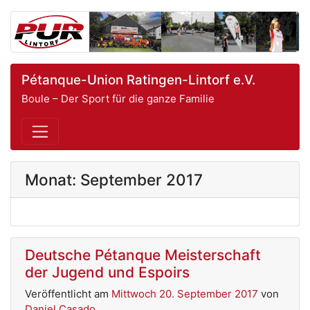
Pétanque-Union Ratingen-Lintorf e.V.
Boule – Der Sport für die ganze Familie
Monat:
September 2017
Deutsche Pétanque Meisterschaft
der Jugend und Espoirs
Veröffentlicht am
Mittwoch 20. September 2017
von
Daniel Casado