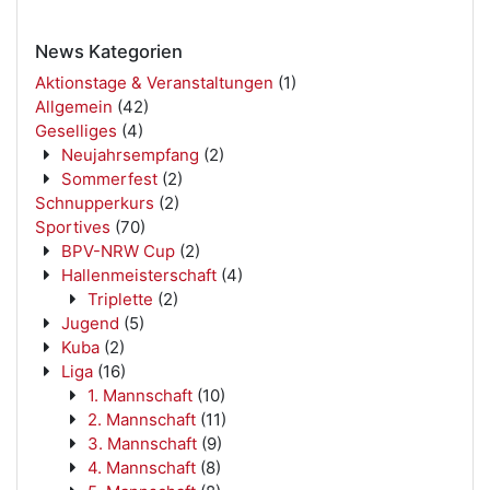
News Kategorien
Aktionstage & Veranstaltungen
(1)
Allgemein
(42)
Geselliges
(4)
Neujahrsempfang
(2)
Sommerfest
(2)
Schnupperkurs
(2)
Sportives
(70)
BPV-NRW Cup
(2)
Hallenmeisterschaft
(4)
Triplette
(2)
Jugend
(5)
Kuba
(2)
Liga
(16)
1. Mannschaft
(10)
2. Mannschaft
(11)
3. Mannschaft
(9)
4. Mannschaft
(8)