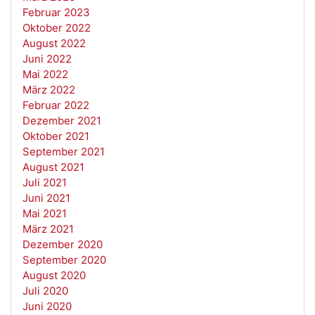
Februar 2023
Oktober 2022
August 2022
Juni 2022
Mai 2022
März 2022
Februar 2022
Dezember 2021
Oktober 2021
September 2021
August 2021
Juli 2021
Juni 2021
Mai 2021
März 2021
Dezember 2020
September 2020
August 2020
Juli 2020
Juni 2020