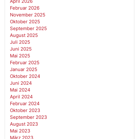
April 2026
Februar 2026
November 2025
Oktober 2025
September 2025
August 2025
Juli 2025
Juni 2025
Mai 2025
Februar 2025
Januar 2025
Oktober 2024
Juni 2024
Mai 2024
April 2024
Februar 2024
Oktober 2023
September 2023
August 2023
Mai 2023
März 2023