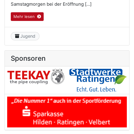
Samstagmorgen bei der Eröffnung […]
Mehr lesen
Category
Jugend
Sponsoren