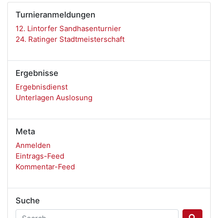
Turnieranmeldungen
12. Lintorfer Sandhasenturnier
24. Ratinger Stadtmeisterschaft
Ergebnisse
Ergebnisdienst
Unterlagen Auslosung
Meta
Anmelden
Eintrags-Feed
Kommentar-Feed
Suche