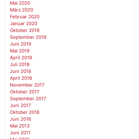
Mai 2020
März 2020
Februar 2020
Januar 2020
Oktober 2019
September 2019
Juni 2019
Mai 2019
April 2019
Juli 2018
Juni 2018
April 2018
November 2017
Oktober 2017
September 2017
Juni 2017
Oktober 2016
Juni 2016
Mai 2013
Juni 2011