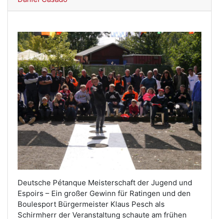
Deutsche Pétanque Meisterschaft der Jugend und
Espoirs – Ein großer Gewinn für Ratingen und den
Boulesport Bürgermeister Klaus Pesch als
Schirmherr der Veranstaltung schaute am frühen