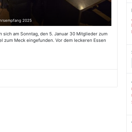
hrsempfang 2025
n sich am Sonntag, den 5. Januar 30 Mitglieder zum
sel zum Meck eingefunden. Vor dem leckeren Essen