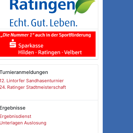
Turnieranmeldungen
12. Lintorfer Sandhasenturnier
24. Ratinger Stadtmeisterschaft
Ergebnisse
Ergebnisdienst
Unterlagen Auslosung