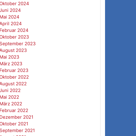
Oktober 2024
Juni 2024
Mai 2024
April 2024
Februar 2024
Oktober 2023
September 2023
August 2023
Mai 2023
März 2023
Februar 2023
Oktober 2022
August 2022
Juni 2022
Mai 2022
März 2022
Februar 2022
Dezember 2021
Oktober 2021
September 2021