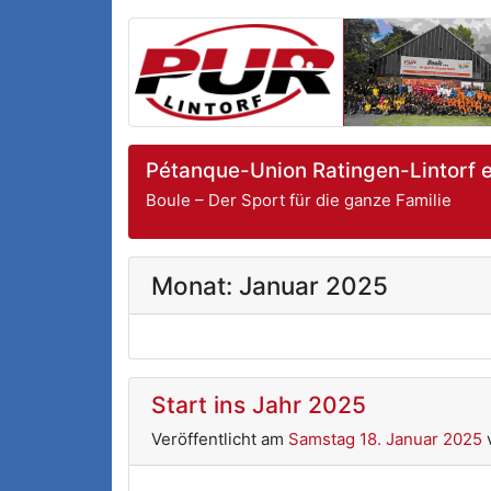
Pétanque-Union Ratingen-Lintorf e
Boule – Der Sport für die ganze Familie
Monat:
Januar 2025
Start ins Jahr 2025
Veröffentlicht am
Samstag 18. Januar 2025