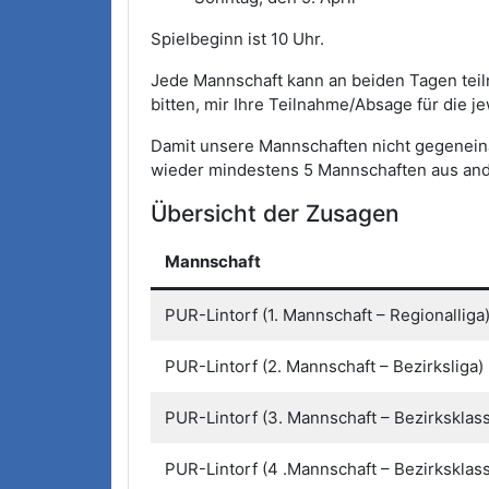
Spielbeginn ist 10 Uhr.
Jede Mannschaft kann an beiden Tagen tei
bitten, mir Ihre Teilnahme/Absage für die je
Damit unsere Mannschaften nicht gegenein
wieder mindestens 5 Mannschaften aus and
Übersicht der Zusagen
Mannschaft
PUR-Lintorf (1. Mannschaft – Regionalliga
PUR-Lintorf (2. Mannschaft – Bezirksliga)
PUR-Lintorf (3. Mannschaft – Bezirksklas
PUR-Lintorf (4 .Mannschaft – Bezirksklas