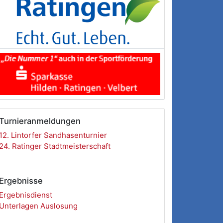
Turnieranmeldungen
12. Lintorfer Sandhasenturnier
24. Ratinger Stadtmeisterschaft
Ergebnisse
Ergebnisdienst
Unterlagen Auslosung