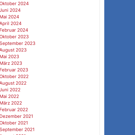
Oktober 2024
Juni 2024
Mai 2024
April 2024
Februar 2024
Oktober 2023
September 2023
August 2023
Mai 2023
März 2023
Februar 2023
Oktober 2022
August 2022
Juni 2022
Mai 2022
März 2022
Februar 2022
Dezember 2021
Oktober 2021
September 2021