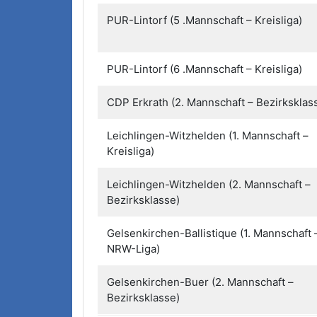
PUR-Lintorf (5 .Mannschaft – Kreisliga)
PUR-Lintorf (6 .Mannschaft – Kreisliga)
CDP Erkrath (2. Mannschaft – Bezirksklas
Leichlingen-Witzhelden (1. Mannschaft –
Kreisliga)
Leichlingen-Witzhelden (2. Mannschaft –
Bezirksklasse)
Gelsenkirchen-Ballistique (1. Mannschaft 
NRW-Liga)
Gelsenkirchen-Buer (2. Mannschaft –
Bezirksklasse)