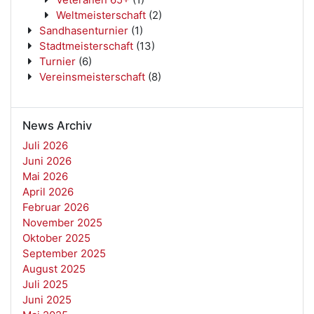
Weltmeisterschaft
(2)
Sandhasenturnier
(1)
Stadtmeisterschaft
(13)
Turnier
(6)
Vereinsmeisterschaft
(8)
News Archiv
Juli 2026
Juni 2026
Mai 2026
April 2026
Februar 2026
November 2025
Oktober 2025
September 2025
August 2025
Juli 2025
Juni 2025