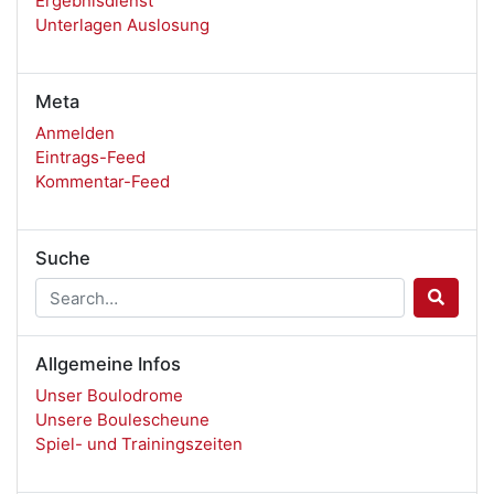
Ergebnisdienst
Unterlagen Auslosung
Meta
Anmelden
Eintrags-Feed
Kommentar-Feed
Suche
Allgemeine Infos
Unser Boulodrome
Unsere Boulescheune
Spiel- und Trainingszeiten