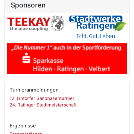
Sponsoren
Turnieranmeldungen
12. Lintorfer Sandhasenturnier
24. Ratinger Stadtmeisterschaft
Ergebnisse