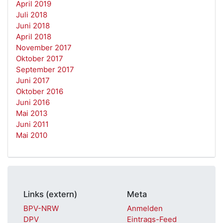
April 2019
Juli 2018
Juni 2018
April 2018
November 2017
Oktober 2017
September 2017
Juni 2017
Oktober 2016
Juni 2016
Mai 2013
Juni 2011
Mai 2010
Links (extern)
Meta
BPV-NRW
Anmelden
DPV
Eintrags-Feed