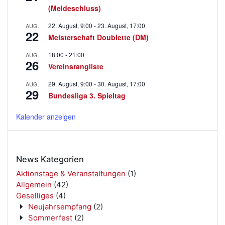
(Meldeschluss)
22. August, 9:00
-
23. August, 17:00
AUG.
22
Meisterschaft Doublette (DM)
18:00
-
21:00
AUG.
26
Vereinsrangliste
29. August, 9:00
-
30. August, 17:00
AUG.
29
Bundesliga 3. Spieltag
Kalender anzeigen
News Kategorien
Aktionstage & Veranstaltungen
(1)
Allgemein
(42)
Geselliges
(4)
Neujahrsempfang
(2)
Sommerfest
(2)