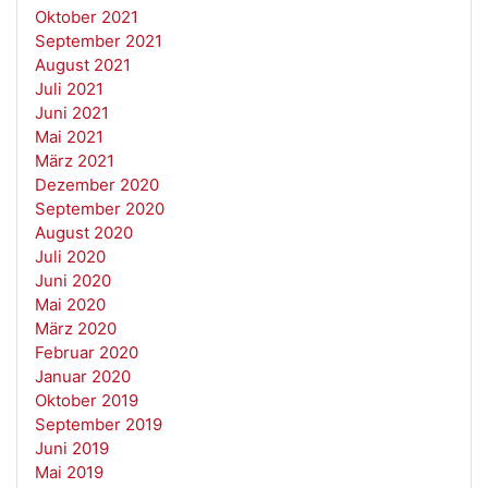
Oktober 2021
September 2021
August 2021
Juli 2021
Juni 2021
Mai 2021
März 2021
Dezember 2020
September 2020
August 2020
Juli 2020
Juni 2020
Mai 2020
März 2020
Februar 2020
Januar 2020
Oktober 2019
September 2019
Juni 2019
Mai 2019