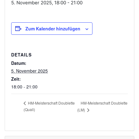
5. November 2025, 18:00
-
21:00
Zum Kalender hinzufügen
DETAILS
Datum:
5. November 2025
Zeit:
18:00 - 21:00
HM-Meisterschaft Doublette
HM-Meisterschaft Doublette
(Quali)
(LM)