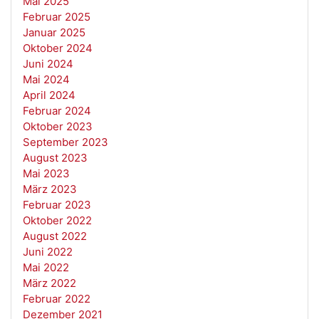
Mai 2025
Februar 2025
Januar 2025
Oktober 2024
Juni 2024
Mai 2024
April 2024
Februar 2024
Oktober 2023
September 2023
August 2023
Mai 2023
März 2023
Februar 2023
Oktober 2022
August 2022
Juni 2022
Mai 2022
März 2022
Februar 2022
Dezember 2021