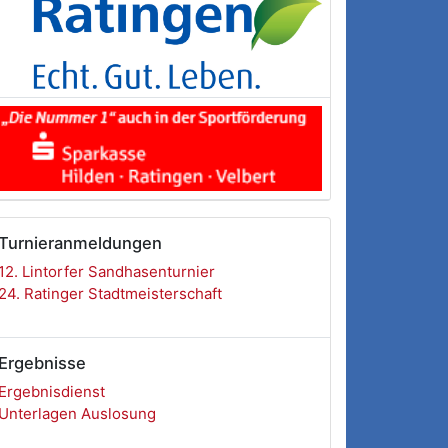
Turnieranmeldungen
12. Lintorfer Sandhasenturnier
24. Ratinger Stadtmeisterschaft
Ergebnisse
Ergebnisdienst
Unterlagen Auslosung