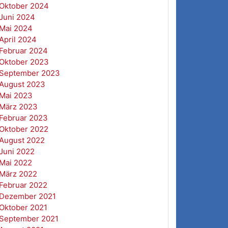
Oktober 2024
Juni 2024
Mai 2024
April 2024
Februar 2024
Oktober 2023
September 2023
August 2023
Mai 2023
März 2023
Februar 2023
Oktober 2022
August 2022
Juni 2022
Mai 2022
März 2022
Februar 2022
Dezember 2021
Oktober 2021
September 2021